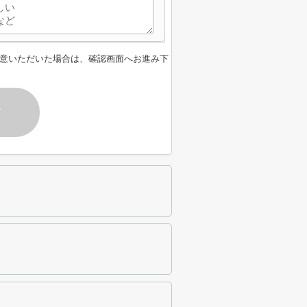
意いただいた場合は、確認画面へお進み下
す