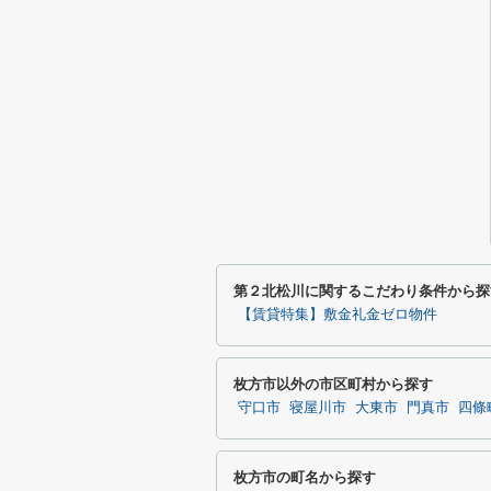
第２北松川に関するこだわり条件から探
【賃貸特集】敷金礼金ゼロ物件
枚方市以外の市区町村から探す
守口市
寝屋川市
大東市
門真市
四條
枚方市の町名から探す