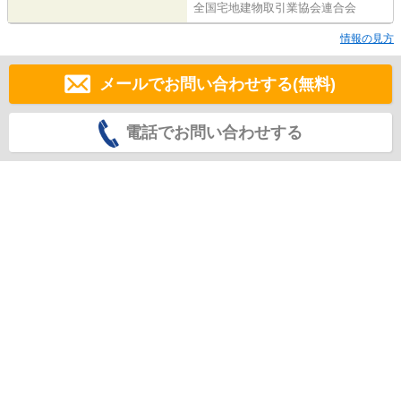
全国宅地建物取引業協会連合会
情報の見方
メールでお問い合わせする(無料)
電話でお問い合わせする