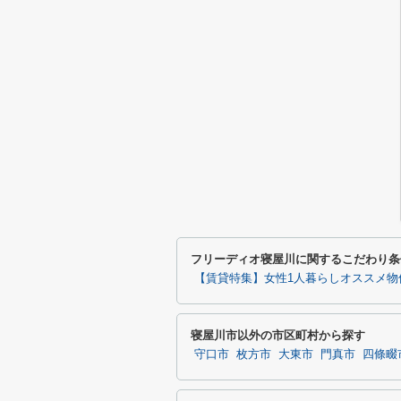
フリーディオ寝屋川に関するこだわり条
【賃貸特集】女性1人暮らしオススメ物
寝屋川市以外の市区町村から探す
守口市
枚方市
大東市
門真市
四條畷