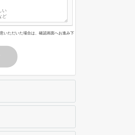
意いただいた場合は、確認画面へお進み下
す