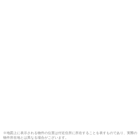
※地図上に表示される物件の位置は付近住所に所在することを表すものであり、実際の
物件所在地とは異なる場合がございます。