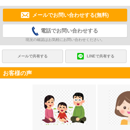
メールでお問い合わせする(無料)
電話でお問い合わせする
現況の確認はお気軽にお問い合わせください。
メールで共有する
LINEで共有する
お客様の声