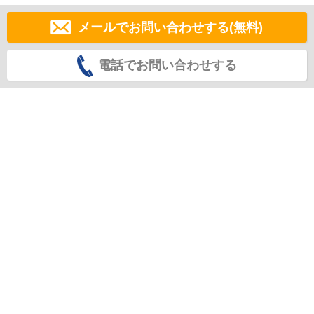
メールでお問い合わせする(無料)
電話でお問い合わせする