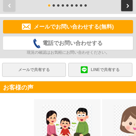
前
メールでお問い合わせする(無料)
電話でお問い合わせする
現況の確認はお気軽にお問い合わせください。
メールで共有する
LINEで共有する
お客様の声