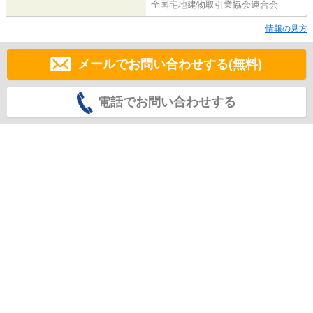
全国宅地建物取引業協会連合会
情報の見方
メールでお問い合わせする(無料)
電話でお問い合わせする