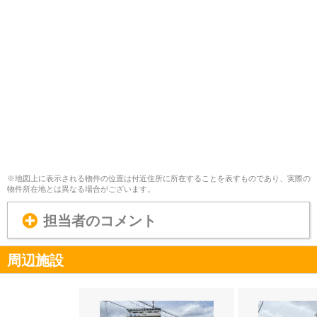
※地図上に表示される物件の位置は付近住所に所在することを表すものであり、実際の
物件所在地とは異なる場合がございます。
担当者のコメント
周辺施設