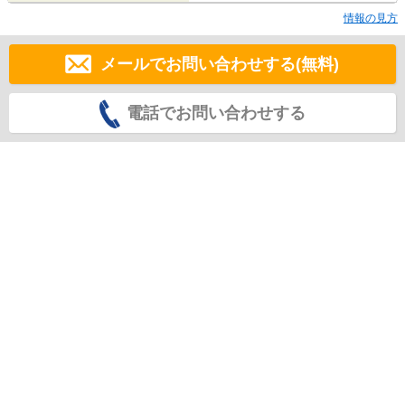
情報の見方
メールでお問い合わせする(無料)
電話でお問い合わせする