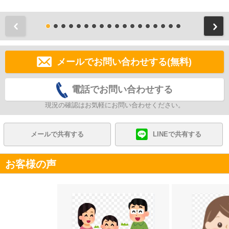
前
メールでお問い合わせする(無料)
電話でお問い合わせする
現況の確認はお気軽にお問い合わせください。
メールで共有する
LINEで共有する
お客様の声