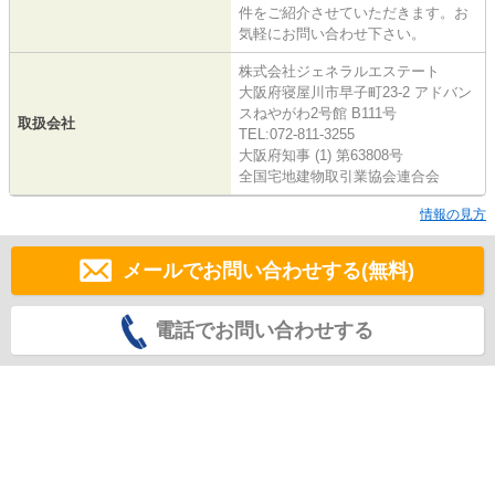
件をご紹介させていただきます。お
気軽にお問い合わせ下さい。
株式会社ジェネラルエステート
大阪府寝屋川市早子町23-2 アドバン
スねやがわ2号館 B111号
取扱会社
TEL:072-811-3255
大阪府知事 (1) 第63808号
全国宅地建物取引業協会連合会
情報の見方
メールでお問い合わせする(無料)
電話でお問い合わせする