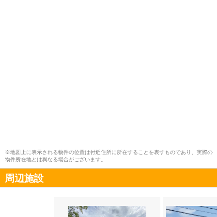
※地図上に表示される物件の位置は付近住所に所在することを表すものであり、実際の
物件所在地とは異なる場合がございます。
周辺施設