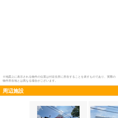
※地図上に表示される物件の位置は付近住所に所在することを表すものであり、実際の
物件所在地とは異なる場合がございます。
周辺施設