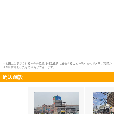
※地図上に表示される物件の位置は付近住所に所在することを表すものであり、実際の
物件所在地とは異なる場合がございます。
周辺施設