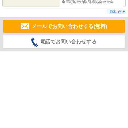
全国宅地建物取引業協会連合会
情報の見方
メールでお問い合わせする(無料)
電話でお問い合わせする