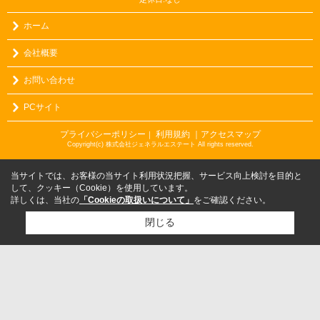
ホーム
会社概要
お問い合わせ
PCサイト
プライバシーポリシー
利用規約
｜アクセスマップ
｜
Copyright(c) 株式会社ジェネラルエステート All rights reserved.
当サイトでは、お客様の当サイト利用状況把握、サービス向上検討を目的と
して、クッキー（Cookie）を使用しています。
詳しくは、当社の
「Cookieの取扱いについて」
をご確認ください。
閉じる