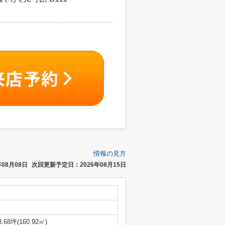
情報の見方
08月08日
次回更新予定日：2026年08月15日
8.68坪(160.92㎡)