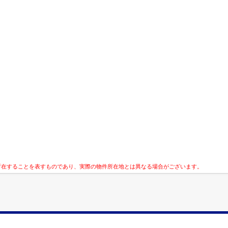
所在することを表すものであり、実際の物件所在地とは異なる場合がございます。