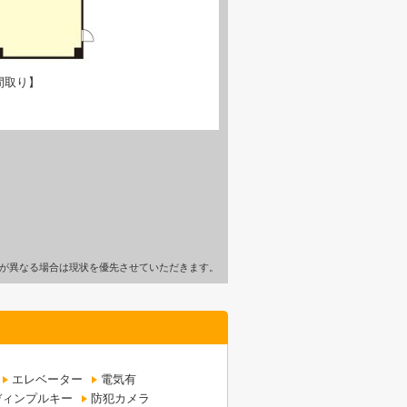
間取り】
が異なる場合は現状を優先させていただきます。
エレベーター
電気有
ディンプルキー
防犯カメラ