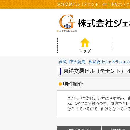
寝屋川市の賃貸｜株式会社ジェネラルエ
東洋交易ビル（テナント） 4
物件紹介
こだわりで選びたい方におすすめ。
ね。OAフロア対応です。快適でキレ
そろっているのでIT向けとなってい