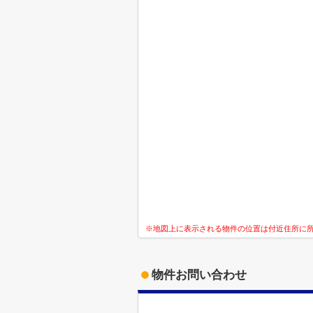
※地図上に表示される物件の位置は付近住所に
物件お問い合わせ