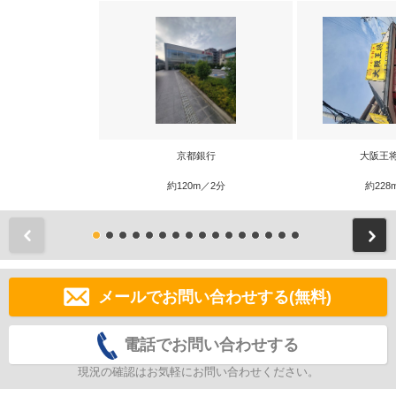
京都銀行
大阪王
約120m／2分
約228
前
メールでお問い合わせする(無料)
電話でお問い合わせする
現況の確認はお気軽にお問い合わせください。