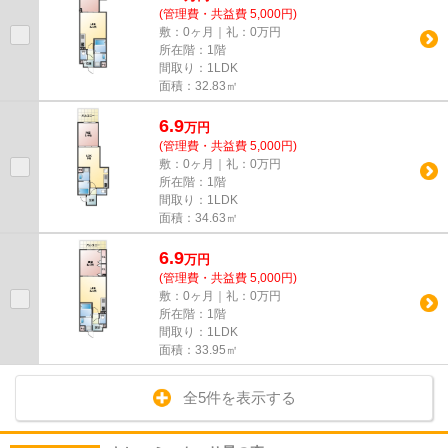
(管理費・共益費 5,000円)
敷：0ヶ月｜礼：0万円
所在階：1階
間取り：1LDK
面積：32.83㎡
6.9
万
円
(管理費・共益費 5,000円)
敷：0ヶ月｜礼：0万円
所在階：1階
間取り：1LDK
面積：34.63㎡
6.9
万
円
(管理費・共益費 5,000円)
敷：0ヶ月｜礼：0万円
所在階：1階
間取り：1LDK
面積：33.95㎡
全5件を表示する