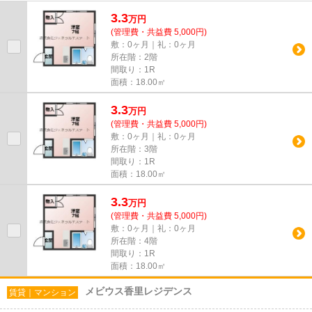
ます。確かな情報をご提供い...
3.3
万
円
(管理費・共益費 5,000円)
敷：0ヶ月｜礼：0ヶ月
所在階：2階
間取り：1R
面積：18.00㎡
3.3
万
円
(管理費・共益費 5,000円)
敷：0ヶ月｜礼：0ヶ月
所在階：3階
間取り：1R
面積：18.00㎡
3.3
万
円
(管理費・共益費 5,000円)
敷：0ヶ月｜礼：0ヶ月
所在階：4階
間取り：1R
面積：18.00㎡
メビウス香里レジデンス
賃貸｜マンション