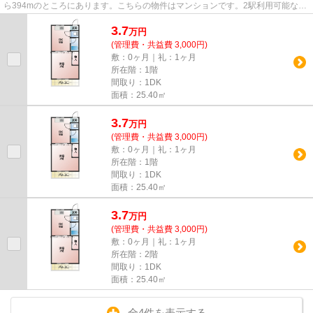
ら394mのところにあります。こちらの物件はマンションです。2駅利用可能なマ
ンションなので行動範囲も広が...
3.7
万
円
(管理費・共益費 3,000円)
敷：0ヶ月｜礼：1ヶ月
所在階：1階
間取り：1DK
面積：25.40㎡
3.7
万
円
(管理費・共益費 3,000円)
敷：0ヶ月｜礼：1ヶ月
所在階：1階
間取り：1DK
面積：25.40㎡
3.7
万
円
(管理費・共益費 3,000円)
敷：0ヶ月｜礼：1ヶ月
所在階：2階
間取り：1DK
面積：25.40㎡
全4件を表示する