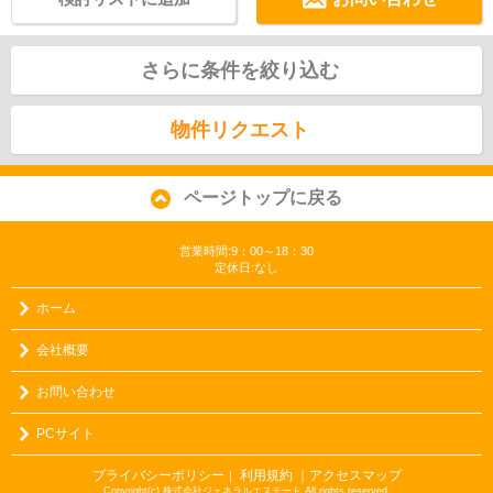
さらに条件を絞り込む
物件リクエスト
ページトップに戻る
営業時間:9：00～18：30
定休日:なし
ホーム
会社概要
お問い合わせ
PCサイト
プライバシーポリシー
利用規約
｜アクセスマップ
｜
Copyright(c) 株式会社ジェネラルエステート All rights reserved.