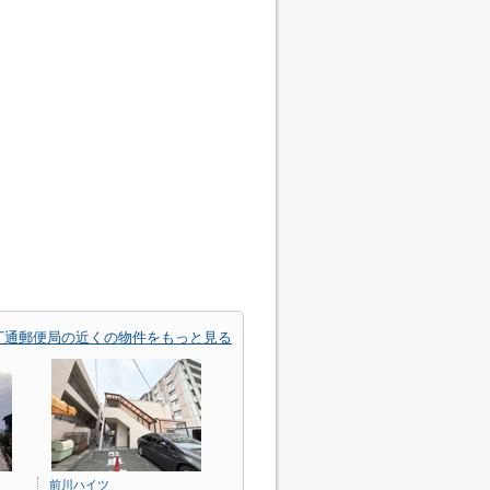
丁通郵便局の近くの物件をもっと見る
前川ハイツ