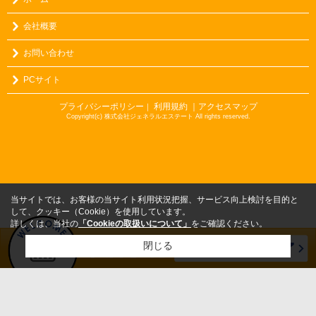
会社概要
お問い合わせ
PCサイト
プライバシーポリシー
利用規約
｜アクセスマップ
｜
Copyright(c) 株式会社ジェネラルエステート All rights reserved.
当サイトでは、お客様の当サイト利用状況把握、サービス向上検討を目的と
して、クッキー（Cookie）を使用しています。
詳しくは、当社の
「Cookieの取扱いについて」
をご確認ください。
閉じる