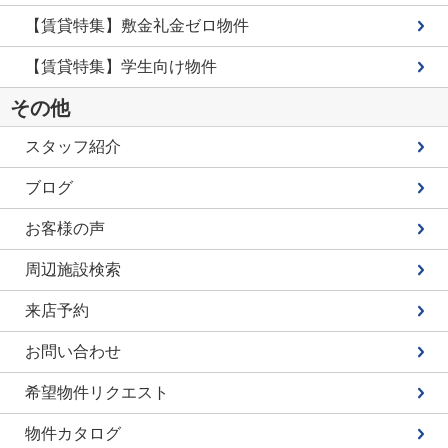
【賃貸特集】敷金礼金ゼロ物件
【賃貸特集】学生向け物件
その他
スタッフ紹介
ブログ
お客様の声
周辺施設検索
来店予約
お問い合わせ
希望物件リクエスト
物件カタログ