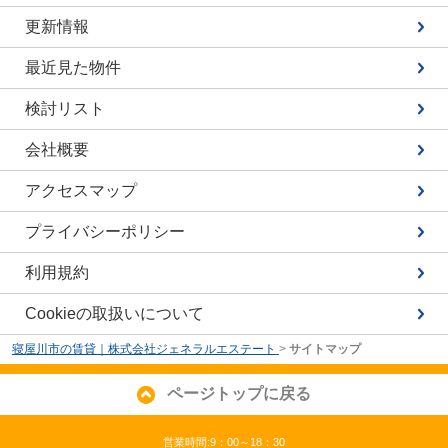
更新情報
最近見た物件
検討リスト
会社概要
アクセスマップ
プライバシーポリシー
利用規約
Cookieの取扱いについて
寝屋川市の賃貸｜株式会社ジェネラルエステート
>
サイトマップ
ページトップに戻る
営業時間:9：00～18：30