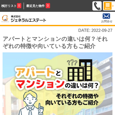
0
0
検討リスト
最近見た物件
お問合せ
DATE: 2022-09-27
アパートとマンションの違いは何？それ
ぞれの特徴や向いている方もご紹介