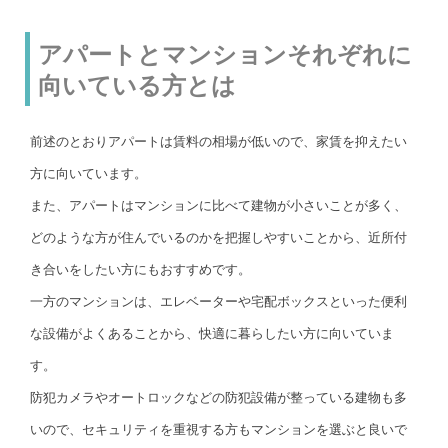
アパートとマンションそれぞれに
向いている方とは
前述のとおりアパートは賃料の相場が低いので、家賃を抑えたい
方に向いています。
また、アパートはマンションに比べて建物が小さいことが多く、
どのような方が住んでいるのかを把握しやすいことから、近所付
き合いをしたい方にもおすすめです。
一方のマンションは、エレベーターや宅配ボックスといった便利
な設備がよくあることから、快適に暮らしたい方に向いていま
す。
防犯カメラやオートロックなどの防犯設備が整っている建物も多
いので、セキュリティを重視する方もマンションを選ぶと良いで