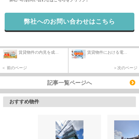
弊社へのお問い合わせはこちら
賃貸物件の内見を成...
賃貸物件における電...
＜ 前のページ
＞次のページ
記事一覧ページへ
おすすめ物件