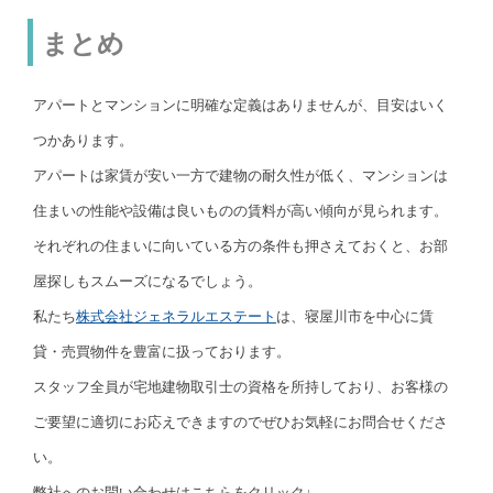
まとめ
アパートとマンションに明確な定義はありませんが、目安はいく
つかあります。
アパートは家賃が安い一方で建物の耐久性が低く、マンションは
住まいの性能や設備は良いものの賃料が高い傾向が見られます。
それぞれの住まいに向いている方の条件も押さえておくと、お部
屋探しもスムーズになるでしょう。
私たち
株式会社ジェネラルエステート
は、寝屋川市を中心に賃
貸・売買物件を豊富に扱っております。
スタッフ全員が宅地建物取引士の資格を所持しており、お客様の
ご要望に適切にお応えできますのでぜひお気軽にお問合せくださ
い。
弊社へのお問い合わせはこちらをクリック↓