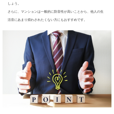
しょう。
さらに、マンションは一般的に防音性が高いことから、他人の生
活音にあまり煩わされたくない方にもおすすめです。