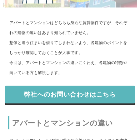
アパートとマンションはどちらも身近な賃貸物件ですが、それぞ
れの建物の違いはあまり知られていません。
想像と違う住まいを借りてしまわないよう、各建物のポイントを
しっかり確認しておくことが大事です。
今回は、アパートとマンションの違いにくわえ、各建物の特徴や
向いている方も解説します。
弊社へのお問い合わせはこちら
アパートとマンションの違い