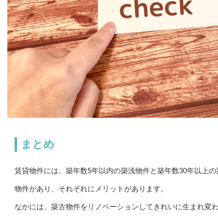
まとめ
賃貸物件には、築年数5年以内の築浅物件と築年数30年以上の
物件があり、それぞれにメリットがあります。
なかには、築古物件をリノベーションしてきれいに生まれ変