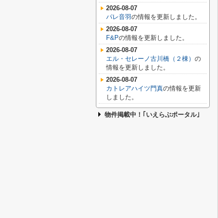
2026-08-07
パレ音羽
の情報を更新しました。
2026-08-07
F&P
の情報を更新しました。
2026-08-07
エル・セレーノ古川橋（２棟）
の
情報を更新しました。
2026-08-07
カトレアハイツ門真
の情報を更新
しました。
物件掲載中！｢いえらぶポータル｣