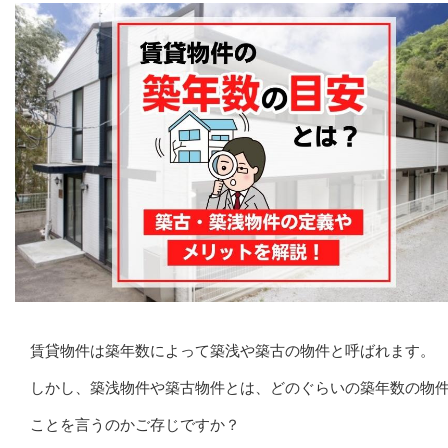
賃貸物件は築年数によって築浅や築古の物件と呼ばれます。
しかし、築浅物件や築古物件とは、どのぐらいの築年数の物
ことを言うのかご存じですか？