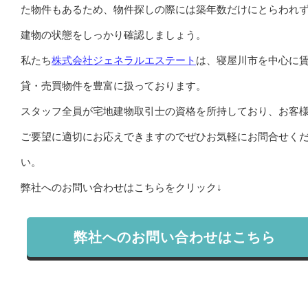
た物件もあるため、物件探しの際には築年数だけにとらわれ
建物の状態をしっかり確認しましょう。
私たち
株式会社ジェネラルエステート
は、寝屋川市を中心に
貸・売買物件を豊富に扱っております。
スタッフ全員が宅地建物取引士の資格を所持しており、お客
ご要望に適切にお応えできますのでぜひお気軽にお問合せく
い。
弊社へのお問い合わせはこちらをクリック↓
弊社へのお問い合わせはこちら