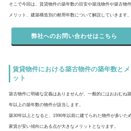
そこで今回は、賃貸物件の築年数の目安や築浅物件や築古物
メリット、建築構造別の耐用年数について解説していきます
弊社へのお問い合わせはこちら
賃貸物件における築古物件の築年数とメ
ット
築古物件に明確な定義はありませんが、一般的にはおおむね築
年以上の築年数の物件が該当します。
築30年以上となると、1990年以前に建てられた物件が多いた
家賃が安い傾向にある点が大きなメリットとなります。