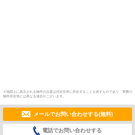
※地図上に表示される物件の位置は付近住所に所在することを表すものであり、実際の
物件所在地とは異なる場合がございます。
メールでお問い合わせする(無料)
電話でお問い合わせする