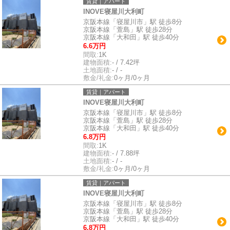
賃貸｜アパート
INOVE寝屋川大利町
京阪本線「寝屋川市」駅 徒歩8分
京阪本線「萱島」駅 徒歩28分
京阪本線「大和田」駅 徒歩40分
6.6万円
間取:
1K
建物面積:
- / 7.42坪
土地面積:
- / -
敷金/礼金:
0ヶ月/0ヶ月
賃貸｜アパート
INOVE寝屋川大利町
京阪本線「寝屋川市」駅 徒歩8分
京阪本線「萱島」駅 徒歩28分
京阪本線「大和田」駅 徒歩40分
6.8万円
間取:
1K
建物面積:
- / 7.88坪
土地面積:
- / -
敷金/礼金:
0ヶ月/0ヶ月
賃貸｜アパート
INOVE寝屋川大利町
京阪本線「寝屋川市」駅 徒歩8分
京阪本線「萱島」駅 徒歩28分
京阪本線「大和田」駅 徒歩40分
6.8万円