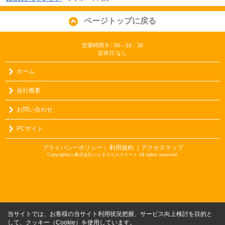
ページトップに戻る
営業時間:9：00～18：30
定休日:なし
ホーム
会社概要
お問い合わせ
PCサイト
プライバシーポリシー
利用規約
｜アクセスマップ
｜
Copyright(c) 株式会社ジェネラルエステート All rights reserved.
当サイトでは、お客様の当サイト利用状況把握、サービス向上検討を目的と
して、クッキー（Cookie）を使用しています。