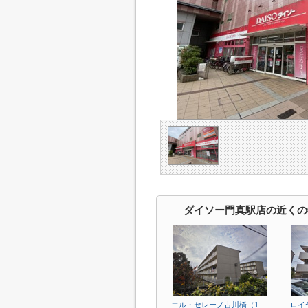
ダイソー門真駅店の近くの
エル・セレーノ古川橋（1
ロイ