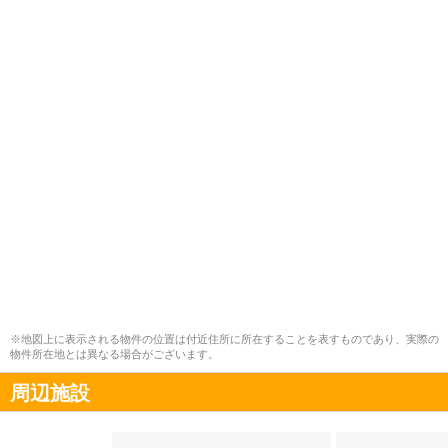
※地図上に表示される物件の位置は付近住所に所在することを表すものであり、実際の
物件所在地とは異なる場合がございます。
周辺施設