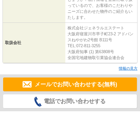
っているので、お客様のこだわりや
ニーズに合わせた物件のご紹介もい
たします。
株式会社ジェネラルエステート
大阪府寝屋川市早子町23-2 アドバン
スねやがわ2号館 B111号
取扱会社
TEL:072-811-3255
大阪府知事 (1) 第63808号
全国宅地建物取引業協会連合会
情報の見方
メールでお問い合わせする(無料)
電話でお問い合わせする