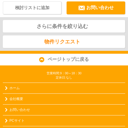
検討リストに追加
お問い合わせ
さらに条件を絞り込む
物件リクエスト
ページトップに戻る
営業時間:9：00～18：30
定休日:なし
ホーム
会社概要
お問い合わせ
PCサイト