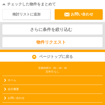
チェックした物件をまとめて
検討リストに追加
お問い合わせ
さらに条件を絞り込む
物件リクエスト
ページトップに戻る
営業時間:9：00～18：30
定休日:なし
ホーム
会社概要
お問い合わせ