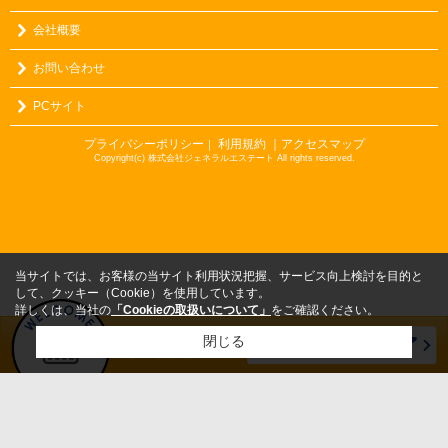
会社概要
お問い合わせ
PCサイト
プライバシーポリシー
利用規約
｜アクセスマップ
｜
Copyright(c) 株式会社ジェネラルエステート All rights reserved.
当サイトでは、お客様の当サイト利用状況把握、サービス向上検討を目的と
して、クッキー（Cookie）を使用しています。
詳しくは、当社の
「Cookieの取扱いについて」
をご確認ください。
閉じる