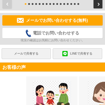
前
メールでお問い合わせする(無料)
電話でお問い合わせする
現況の確認はお気軽にお問い合わせください。
メールで共有する
LINEで共有する
お客様の声