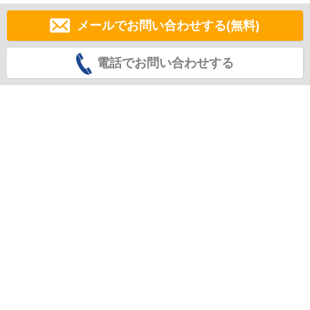
メールでお問い合わせする(無料)
電話でお問い合わせする